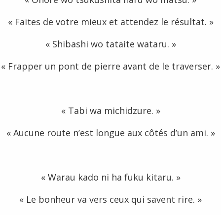
« Faites de votre mieux et attendez le résultat. »
« Shibashi wo tataite wataru. »
« Frapper un pont de pierre avant de le traverser. »
« Tabi wa michidzure. »
« Aucune route n’est longue aux côtés d’un ami. »
« Warau kado ni ha fuku kitaru. »
« Le bonheur va vers ceux qui savent rire. »