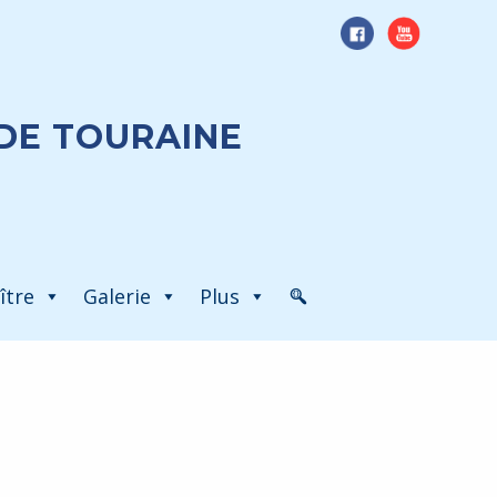
DE TOURAINE
ître
Galerie
Plus