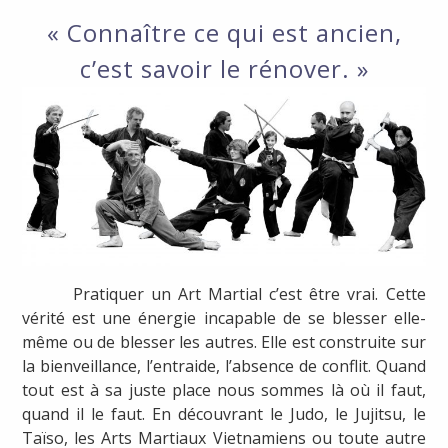
« Connaître ce qui est ancien,
c’est savoir le rénover. »
Pratiquer un Art Martial c’est être vrai. Cette
vérité est une énergie incapable de se blesser elle-
même ou de blesser les autres. Elle est construite sur
la bienveillance, l’entraide, l’absence de conflit. Quand
tout est à sa juste place nous sommes là où il faut,
quand il le faut. En découvrant le Judo, le Jujitsu, le
Taïso, les Arts Martiaux Vietnamiens ou toute autre