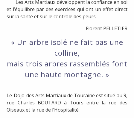
Les Arts Martiaux développent la confiance en soi
et l’équilibre par des exercices qui ont un effet direct
sur la santé et sur le contrôle des peurs.
Florent PELLETIER
« Un arbre isolé ne fait pas une
colline,
mais trois arbres rassemblés font
une haute montagne. »
Le
Dojo
des Arts Martiaux de Touraine est situé au 9,
rue Charles BOUTARD à Tours entre la rue des
Oiseaux et la rue de l’Hospitalité.