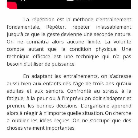
La répétition est la méthode d’entraînement
fondamentale. Répéter, répéter inlassablement
jusqu’à ce que le geste devienne une seconde nature.
On ne connaîtra alors aucune limite. La volonté
compte autant que la condition physique. Une
technique efficace est une technique qui n’a pas
besoin d’utiliser de puissance.
En adaptant les entraînements, on s’adresse
aussi bien aux enfants dès l’âge de trois ans qu’aux
adultes et aux seniors. Confronté au stress, à la
fatigue, à la peur ou à l’imprévu on doit s’adapter et
prendre les bonnes décisions. L’organisme apprend
alors à réagir à n’importe quelle situation. On cherche
à oublier les idées reçues. On ne s’occupe que des
choses vraiment importantes.