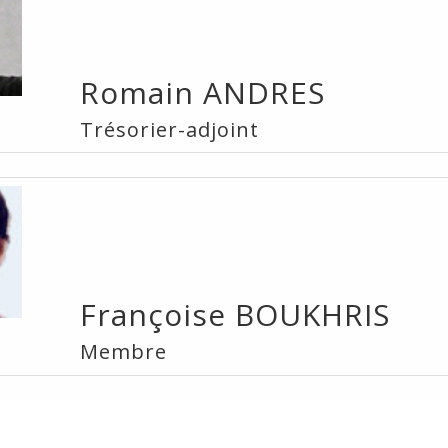
Romain ANDRES
Trésorier-adjoint
Françoise BOUKHRIS
Membre