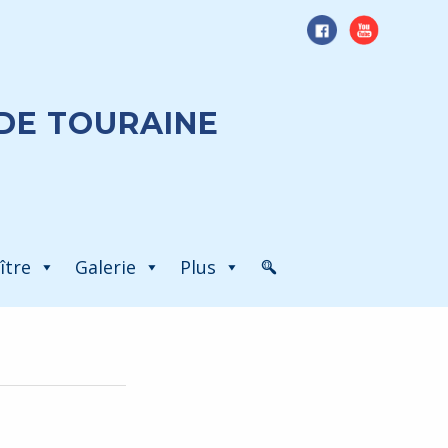
DE TOURAINE
ître
Galerie
Plus