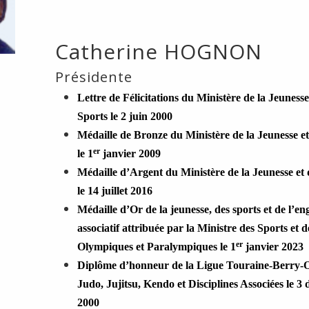
Catherine HOGNON
Présidente
Lettre de Félicitations du Ministère de la Jeunesse
Sports le 2 juin 2000
Médaille de Bronze du Ministère de la Jeunesse et
er
le 1
janvier 2009
Médaille d’Argent du Ministère de la Jeunesse et 
le 14 juillet 2016
Médaille d’Or de la jeunesse, des sports et de l’e
associatif attribuée par la Ministre des Sports et d
er
Olympiques et Paralympiques le 1
janvier 2023
Diplôme d’honneur de la Ligue Touraine-Berry-O
Judo, Jujitsu, Kendo et Disciplines Associées le 3
2000