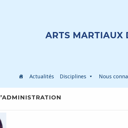
ARTS MARTIAUX 
Actualités
Disciplines
Nous conna
D’ADMINISTRATION