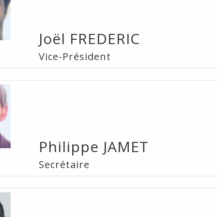
Joël FREDERIC
Vice-Président
Philippe JAMET
Secrétaire