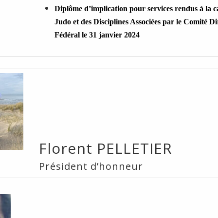
Diplôme d’implication pour services rendus à la 
Judo et des Disciplines Associées par le Comité Di
Fédéral le 31 janvier 2024
Florent PELLETIER
Président d’honneur