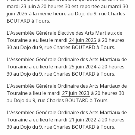
mardi 23 juin à 20 heures 30 est reportée au mardi
30
juin 2026
à la même heure au Dojo du 9, rue Charles
BOUTARD à Tours.
L’Assemblée Générale Élective des Arts Martiaux de
Touraine a eu lieu le mardi
24 juin 2025
à 20 heures
30 au Dojo du 9, rue Charles BOUTARD à Tours.
L’Assemblée Générale Ordinaire des Arts Martiaux de
Touraine a eu lieu le mardi
25 juin 2024
à 20 heures
30 au Dojo du 9, rue Charles BOUTARD à Tours.
L’Assemblée Générale Ordinaire des Arts Martiaux de
Touraine a lieu le mardi
27 juin 2023
à 20 heures 30
au Dojo du 9, rue Charles BOUTARD à Tours.
L’Assemblée Générale Ordinaire des Arts Martiaux de
Touraine a eu lieu le mardi
21 juin 2022
à 20 heures
30 au Dojo du 9, rue Charles BOUTARD à Tours.