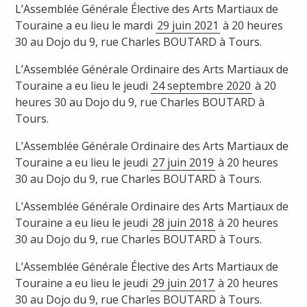
L’Assemblée Générale Élective des Arts Martiaux de
Touraine a eu lieu le mardi
29 juin 2021
à 20 heures
30 au Dojo du 9, rue Charles BOUTARD à Tours.
L’Assemblée Générale Ordinaire des Arts Martiaux de
Touraine a eu lieu le jeudi
24 septembre 2020
à 20
heures 30 au Dojo du 9, rue Charles BOUTARD à
Tours.
L’Assemblée Générale Ordinaire des Arts Martiaux de
Touraine a eu lieu le jeudi
27 juin 2019
à 20 heures
30 au Dojo du 9, rue Charles BOUTARD à Tours.
L’Assemblée Générale Ordinaire des Arts Martiaux de
Touraine a eu lieu le jeudi
28 juin 2018
à 20 heures
30 au Dojo du 9, rue Charles BOUTARD à Tours.
L’Assemblée Générale Élective des Arts Martiaux de
Touraine a eu lieu le jeudi
29 juin 2017
à 20 heures
30 au Dojo du 9, rue Charles BOUTARD à Tours.