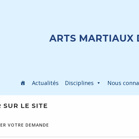
ARTS MARTIAUX 
Actualités
Disciplines
Nous conna
SUR LE SITE
ISER VOTRE DEMANDE