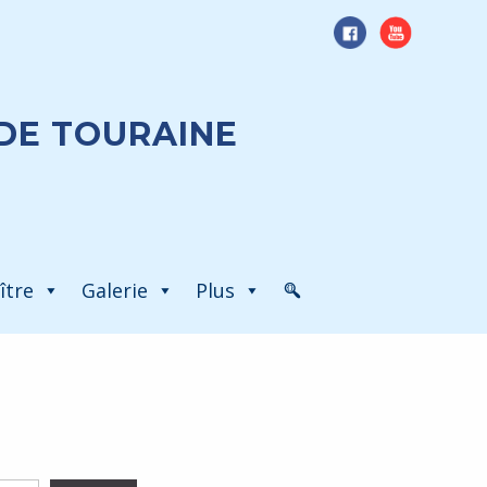
DE TOURAINE
ître
Galerie
Plus