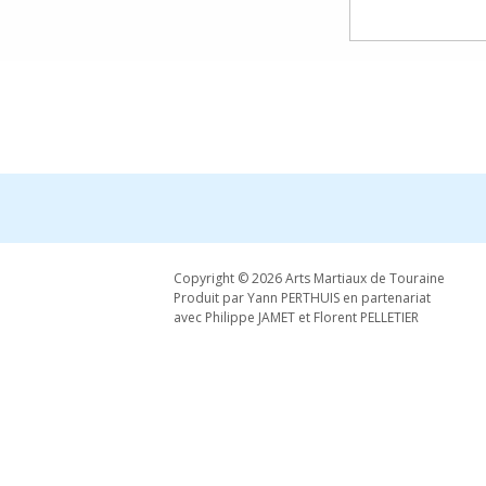
Copyright © 2026 Arts Martiaux de Touraine
Produit par Yann PERTHUIS en partenariat
avec Philippe JAMET et Florent PELLETIER