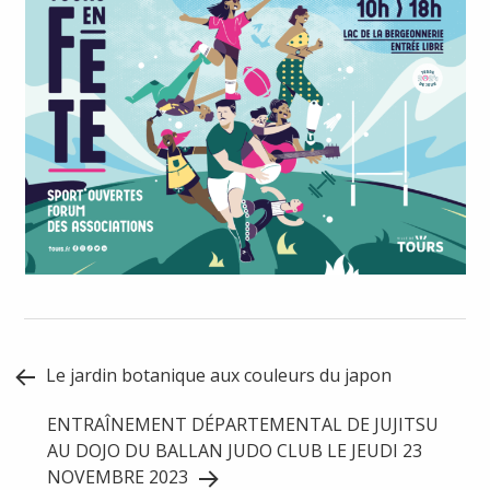
Post
Le jardin botanique aux couleurs du japon
navigation
ENTRAÎNEMENT DÉPARTEMENTAL DE JUJITSU
AU DOJO DU BALLAN JUDO CLUB LE JEUDI 23
NOVEMBRE 2023