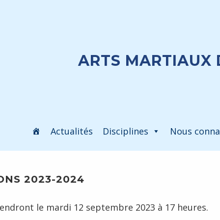
ARTS MARTIAUX 
Actualités
Disciplines
Nous conna
ONS 2023-2024
rendront le mardi 12 septembre 2023 à 17 heures.