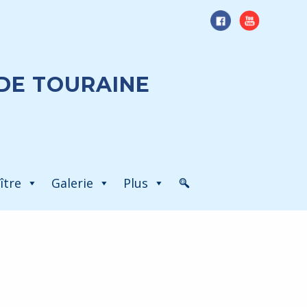
DE TOURAINE
ître
Galerie
Plus