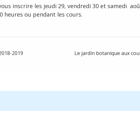
ous inscrire les jeudi 29, vendredi 30 et samedi ao
0 heures ou pendant les cours.
 2018-2019
Le jardin botanique aux co