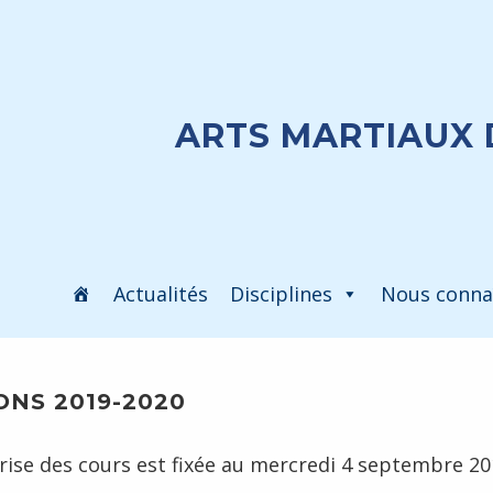
ARTS MARTIAUX 
Actualités
Disciplines
Nous conna
ONS 2019-2020
rise des cours est fixée au mercredi 4 septembre 20