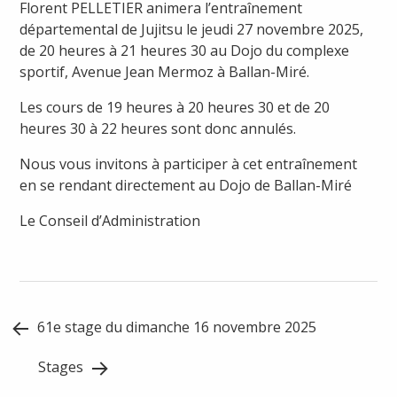
Florent PELLETIER animera l’entraînement
départemental de Jujitsu le jeudi 27 novembre 2025,
de 20 heures à 21 heures 30 au Dojo du complexe
sportif, Avenue Jean Mermoz à Ballan-Miré.
Les cours de 19 heures à 20 heures 30 et de 20
heures 30 à 22 heures sont donc annulés.
Nous vous invitons à participer à cet entraînement
en se rendant directement au Dojo de Ballan-Miré
Le Conseil d’Administration
Post
61e stage du dimanche 16 novembre 2025
navigation
Stages