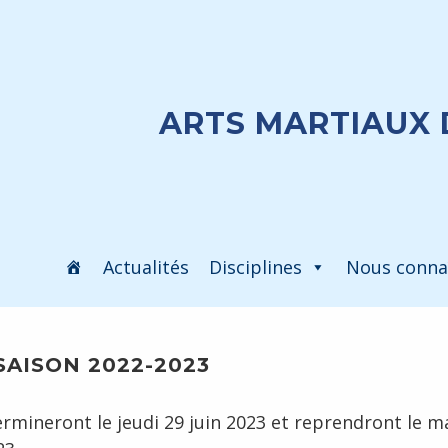
ARTS MARTIAUX 
Actualités
Disciplines
Nous conna
AISON 2022-2023
ermineront le jeudi 29 juin 2023 et reprendront le m